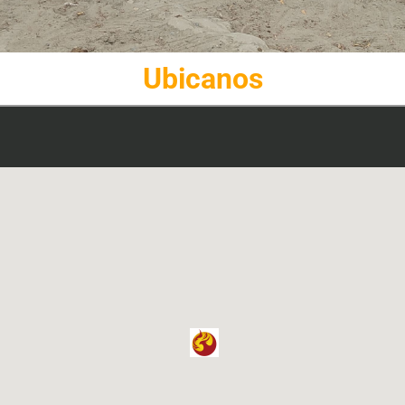
Ubicanos