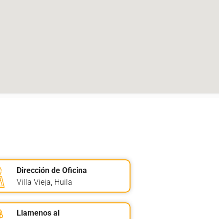
Dirección de Oficina
Villa Vieja, Huila
Llamenos al