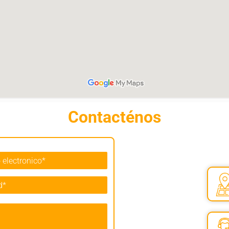
Contacténos