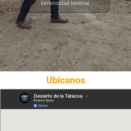
inmensidad terrenal.
Ubicanos