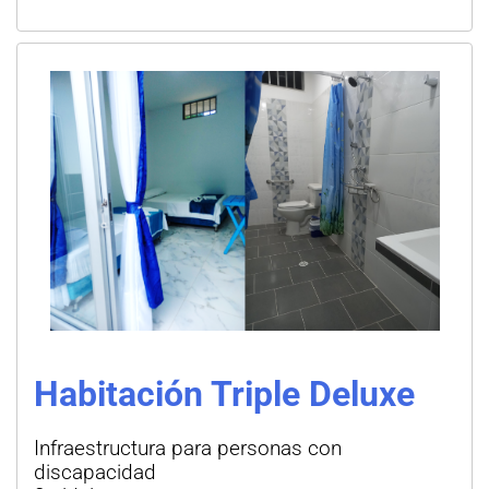
Habitación Triple Deluxe
Infraestructura para personas con
discapacidad