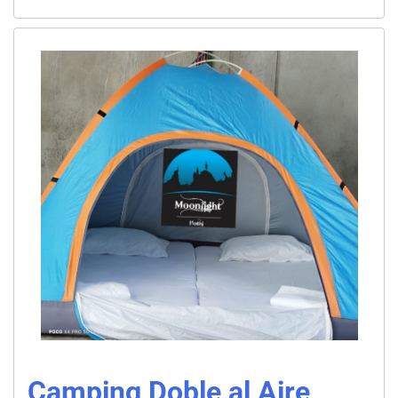
Camping Doble al Aire