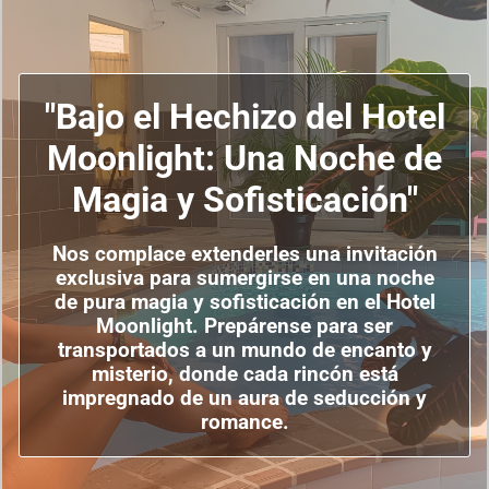
"Bajo el Hechizo del Hotel
Moonlight: Una Noche de
Magia y Sofisticación"
Nos complace extenderles una invitación
exclusiva para sumergirse en una noche
de pura magia y sofisticación en el Hotel
Moonlight. Prepárense para ser
transportados a un mundo de encanto y
misterio, donde cada rincón está
impregnado de un aura de seducción y
romance.