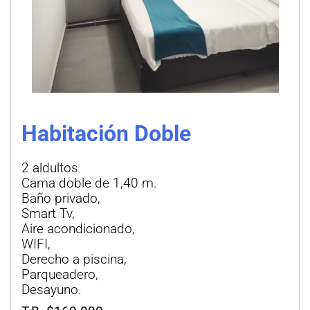
Habitación Doble
2 aldultos
Cama doble de 1,40 m.
Baño privado,
Smart Tv,
Aire acondicionado,
WIFI,
Derecho a piscina,
Parqueadero,
Desayuno.