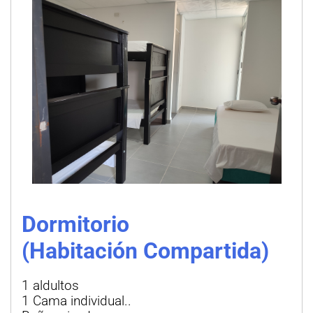
Dormitorio
(Habitación Compartida)
1 aldultos
1 Cama individual..