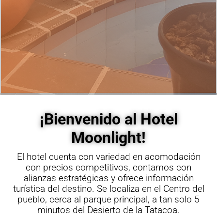
¡Bienvenido al Hotel
Moonlight!
El hotel cuenta con variedad en acomodación
con precios competitivos, contamos con
alianzas estratégicas y ofrece información
turística del destino. Se localiza en el Centro del
pueblo, cerca al parque principal, a tan solo 5
minutos del Desierto de la Tatacoa.