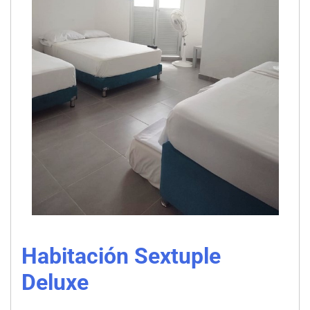
Habitación Sextuple
Deluxe