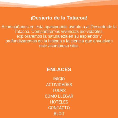
¡Desierto de la Tatacoa!
Acompáñanos en esta apasionante aventura al Desierto de la
Tatacoa. Compartiremos vivencias inolvidables,
exploraremos la naturaleza en su esplendor y
profundizaremos en la historia y la ciencia que envuelven
este asombroso sitio.
ENLACES
INICIO
ACTIVIDADES
TOURS
COMO LLEGAR
HOTELES
CONTACTO
BLOG